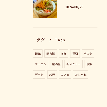
2024/08/29
タグ
Tags
観光
湯布院
海鮮
貸切
パスタ
サーモン
居酒屋
新メニュー
家族
デート
旅行
カフェ
おしゃれ