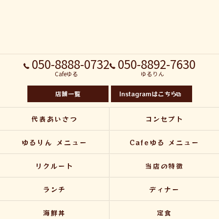
050-8888-0732
050-8892-7630
Cafeゆる
ゆるりん
店舗一覧
Instagramはこちら
代表あいさつ
コンセプト
ゆるりん メニュー
Cafeゆる メニュー
リクルート
当店の特徴
ランチ
ディナー
海鮮丼
定食