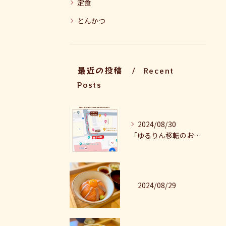
定食
とんかつ
最近の投稿
Recent
Posts
2024/08/30
「ゆるりん移転のお知らせ」
2024/08/29