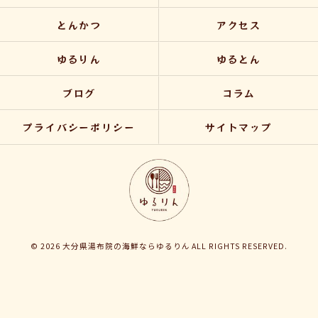
とんかつ
アクセス
ゆるりん
ゆるとん
ブログ
コラム
プライバシーポリシー
サイトマップ
© 2026 大分県湯布院の海鮮ならゆるりん ALL RIGHTS RESERVED.