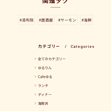
関連タグ
#湯布院
#居酒屋
#サーモン
#海鮮
カテゴリー
Categories
全てのカテゴリー
ゆるりん
Cafeゆる
ランチ
ディナー
海鮮丼