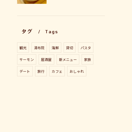
タグ
Tags
観光
湯布院
海鮮
貸切
パスタ
サーモン
居酒屋
新メニュー
家族
デート
旅行
カフェ
おしゃれ