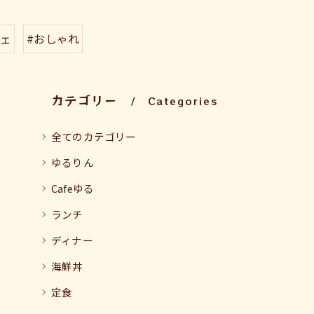
フェ
#おしゃれ
カテゴリー
Categories
全てのカテゴリー
ゆるりん
Cafeゆる
ランチ
ディナー
海鮮丼
定食