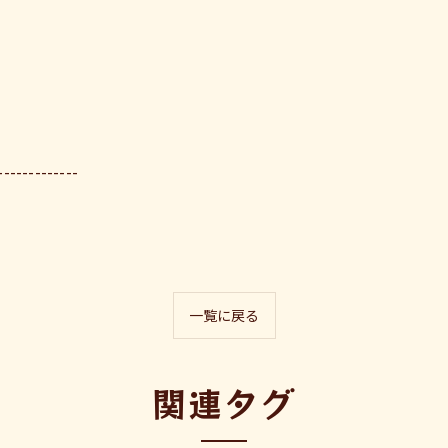
-------------
一覧に戻る
関連タグ