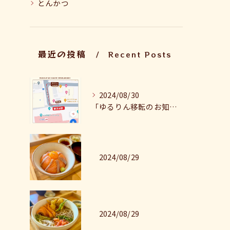
とんかつ
最近の投稿
Recent Posts
2024/08/30
「ゆるりん移転のお知らせ」
2024/08/29
2024/08/29