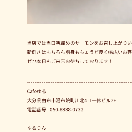
当店では当日朝締めのサーモンをお召し上がりい
新鮮さはもちろん脂身もちょうど良く幅広いお
ぜひ本日もご来店お待ちしております！
---------------------------------------------------------
Cafeゆる
大分県由布市湯布院町川北4-1一休ビル2F
電話番号 : 050-8888-0732
ゆるりん