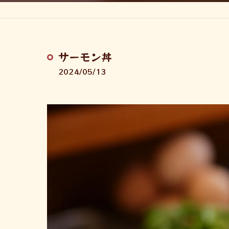
サーモン丼
2024/05/13